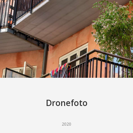
Dronefoto
2020