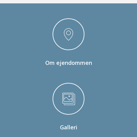
Om ejendommen
Galleri