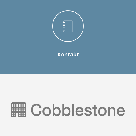
Kontakt