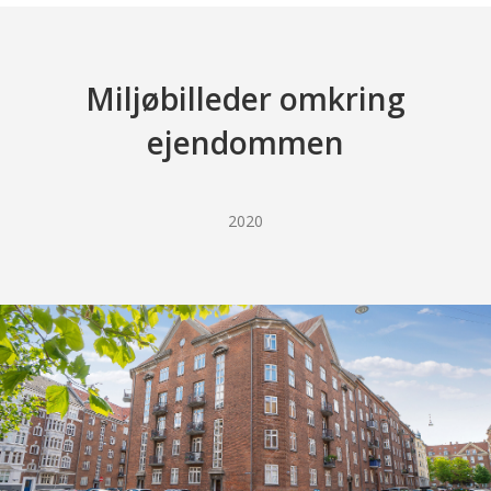
Miljøbilleder omkring
ejendommen
2020