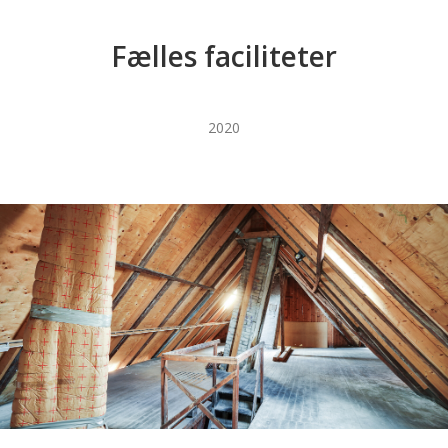
Fælles faciliteter
2020